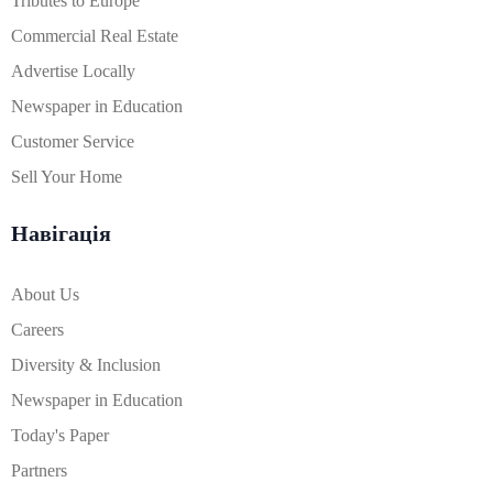
Tributes to Europe
Commercial Real Estate
Advertise Locally
Newspaper in Education
Customer Service
Sell Your Home
Навігація
About Us
Careers
Diversity & Inclusion
Newspaper in Education
Today's Paper
Partners