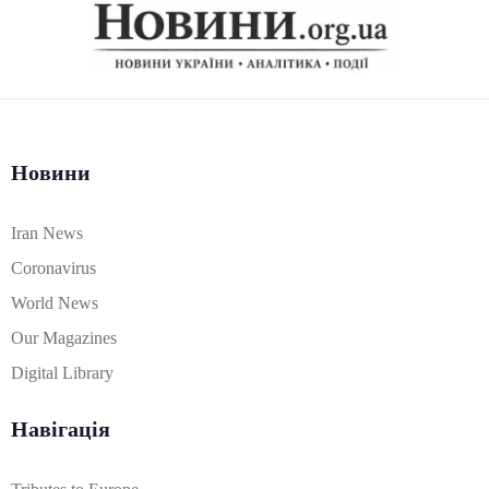
Новини
Iran News
Coronavirus
World News
Our Magazines
Digital Library
Навігація