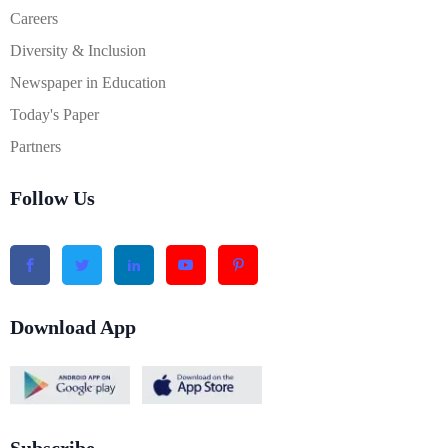
Careers
Diversity & Inclusion
Newspaper in Education
Today's Paper
Partners
Follow Us
Download App
Subscribe