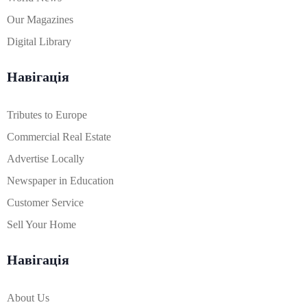
Our Magazines
Digital Library
Навігація
Tributes to Europe
Commercial Real Estate
Advertise Locally
Newspaper in Education
Customer Service
Sell Your Home
Навігація
About Us