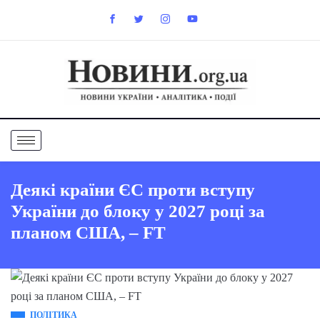
Деякі країни ЄС проти вступу
України до блоку у 2027 році за
планом США, – FT
ПОЛІТИКА