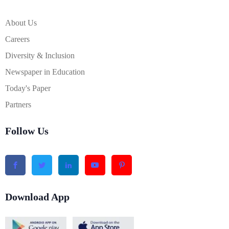
About Us
Careers
Diversity & Inclusion
Newspaper in Education
Today's Paper
Partners
Follow Us
Download App