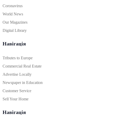
Coronavirus
World News
Our Magazines
Digital Library
Навігація
Tributes to Europe
Commercial Real Estate
Advertise Locally
Newspaper in Education
Customer Service
Sell Your Home
Навігація