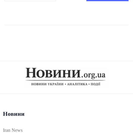
Новини
Iran News