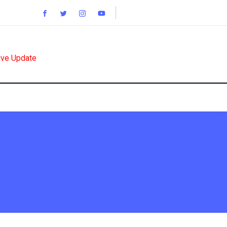
ive Update