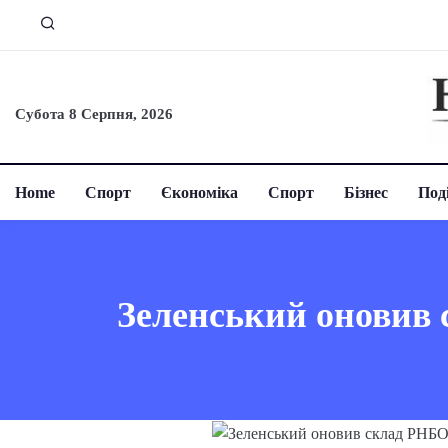
Субота 8 Серпня, 2026
Home
Спорт
Єкономіка
Спорт
Бізнес
Поді
Зеленський оновив