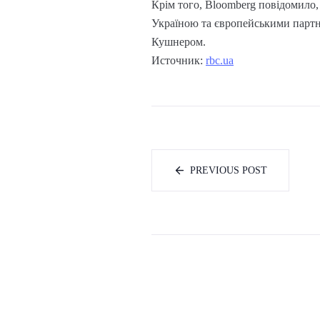
Крім того, Bloomberg повідомило,
Україною та європейськими партне
Кушнером.
Источник:
rbc.ua
PREVIOUS POST