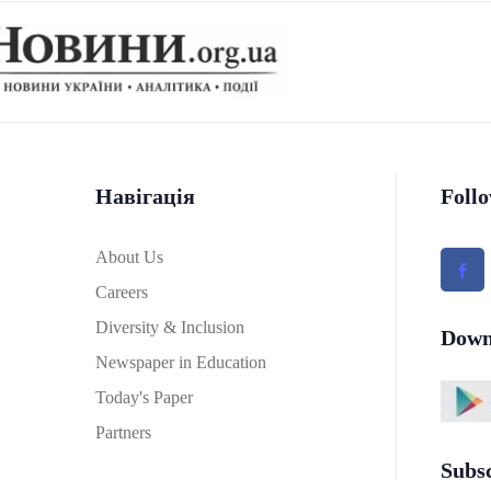
Навігація
Foll
About Us
Careers
Diversity & Inclusion
Down
Newspaper in Education
Today's Paper
Partners
Subs