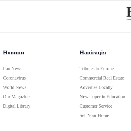
Новини
Навігація
Iran News
Tributes to Europe
Coronavirus
Commercial Real Estate
World News
Advertise Locally
Our Magazines
Newspaper in Education
Digital Library
Customer Service
Sell Your Home