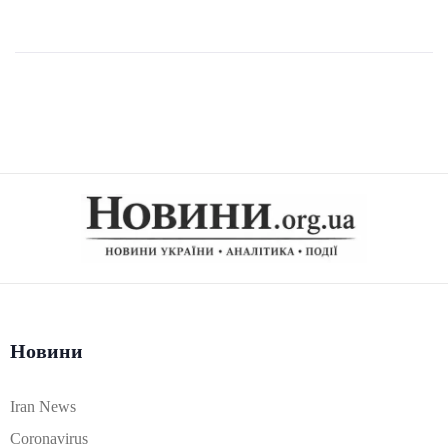
Новини
Iran News
Coronavirus