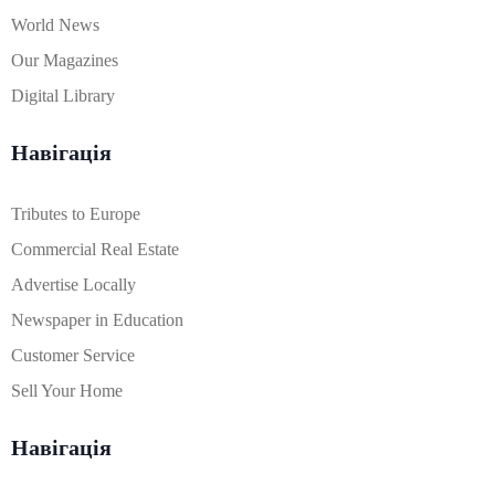
World News
Our Magazines
Digital Library
Навігація
Tributes to Europe
Commercial Real Estate
Advertise Locally
Newspaper in Education
Customer Service
Sell Your Home
Навігація