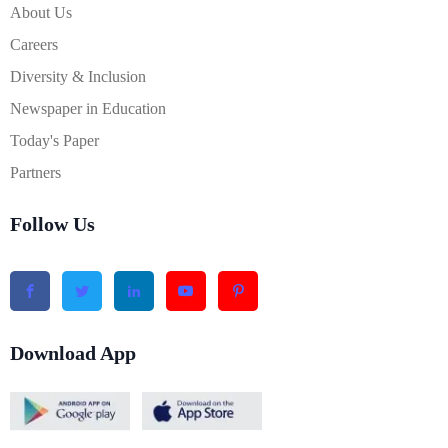
About Us
Careers
Diversity & Inclusion
Newspaper in Education
Today's Paper
Partners
Follow Us
Download App