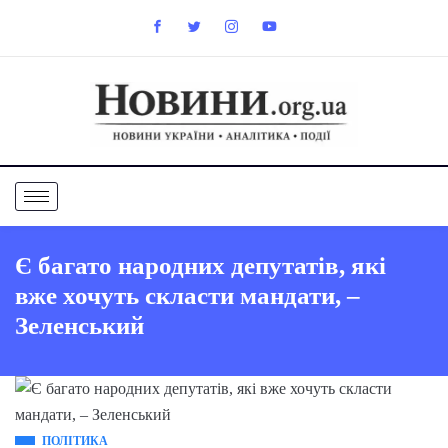
Є багато народних депутатів, які
вже хочуть скласти мандати, –
Зеленський
ПОЛІТИКА