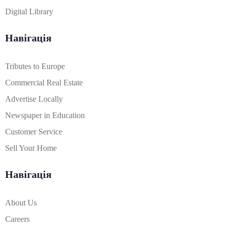
Digital Library
Навігація
Tributes to Europe
Commercial Real Estate
Advertise Locally
Newspaper in Education
Customer Service
Sell Your Home
Навігація
About Us
Careers