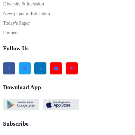
Diversity & Inclusion
Newspaper in Education
Today's Paper
Partners
Follow Us
Download App
Subscribe