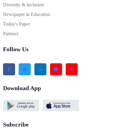
Diversity & Inclusion
Newspaper in Education
Today's Paper
Partners
Follow Us
Download App
Subscribe