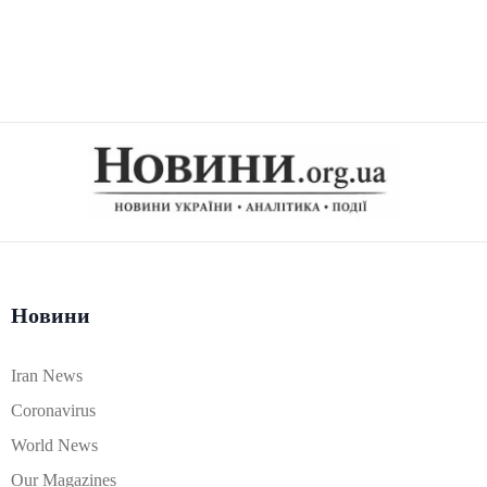
Новини
Iran News
Coronavirus
World News
Our Magazines