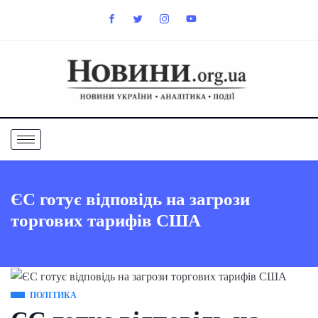
ЄС готує відповідь на загрози
торгових тарифів США
ПОЛІТИКА