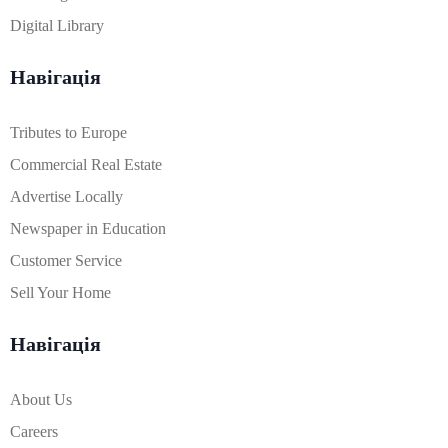
Digital Library
Навігація
Tributes to Europe
Commercial Real Estate
Advertise Locally
Newspaper in Education
Customer Service
Sell Your Home
Навігація
About Us
Careers