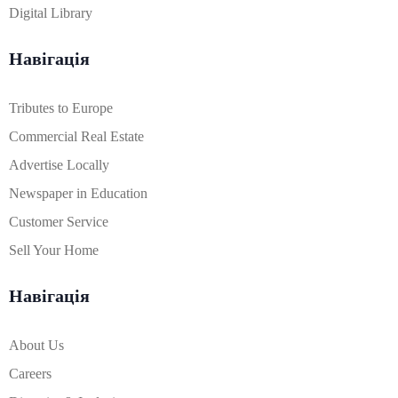
Digital Library
Навігація
Tributes to Europe
Commercial Real Estate
Advertise Locally
Newspaper in Education
Customer Service
Sell Your Home
Навігація
About Us
Careers