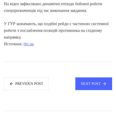
На відео зафіксовано динамічні епізоди бойової роботи
спецпризначенців під час виконання завдання.
У ГУР зазначають, що подібні рейди є частиною системної
роботи з послаблення позицій противника на східному
напрямку.
Источник:
rbc.ua
PREVIOUS POST
NEXT POST