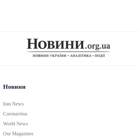
Новини
Iran News
Coronavirus
World News
Our Magazines