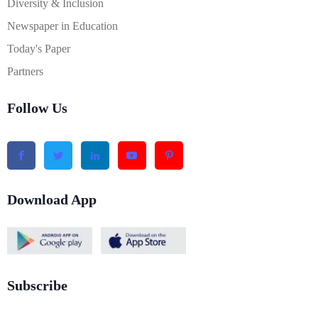
Diversity & Inclusion
Newspaper in Education
Today's Paper
Partners
Follow Us
Download App
Subscribe