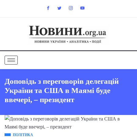
Доповідь з переговорів делегацій
України та США в Маямі буде
ввечері, – президент
ПОЛІТИКА