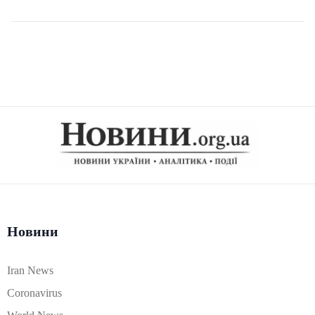
Новини
Iran News
Coronavirus