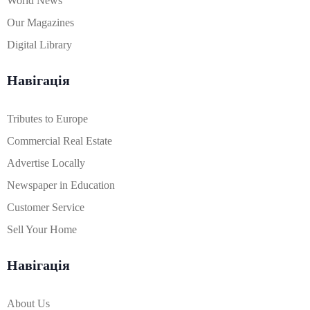
World News
Our Magazines
Digital Library
Навігація
Tributes to Europe
Commercial Real Estate
Advertise Locally
Newspaper in Education
Customer Service
Sell Your Home
Навігація
About Us