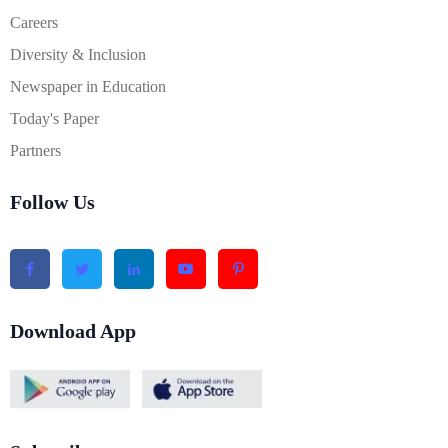
Careers
Diversity & Inclusion
Newspaper in Education
Today's Paper
Partners
Follow Us
Download App