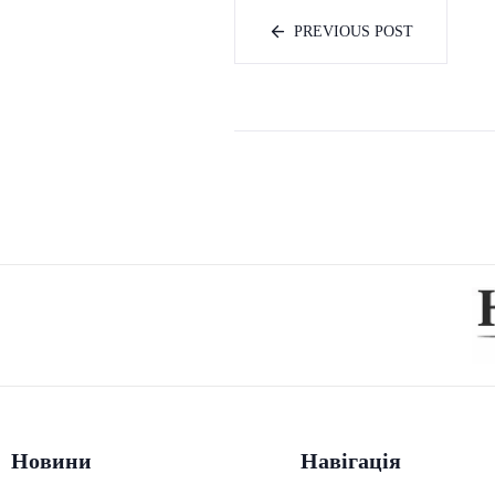
PREVIOUS POST
Новини
Навігація