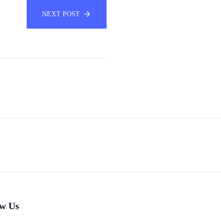
NEXT POST
ow Us