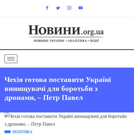
Чехія готова поставити Україні
винищувачі для боротьби з
дронами, – Петр Павел
ПОЛІТИКА