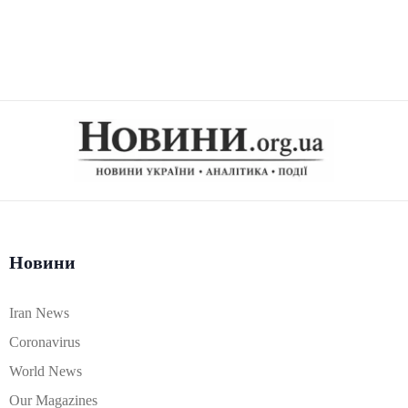
Новини
Iran News
Coronavirus
World News
Our Magazines