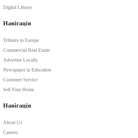
Digital Library
Навігація
Tributes to Europe
Commercial Real Estate
Advertise Locally
Newspaper in Education
Customer Service
Sell Your Home
Навігація
About Us
Careers