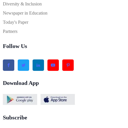
Diversity & Inclusion
Newspaper in Education
Today's Paper
Partners
Follow Us
Download App
Subscribe