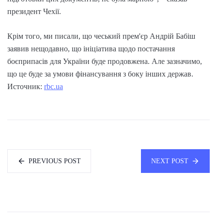
президент Чехії.
Крім того, ми писали, що чеський прем'єр Андрій Бабіш
заявив нещодавно, що ініціатива щодо постачання
боєприпасів для України буде продовжена. Але зазначимо,
що це буде за умови фінансування з боку інших держав.
Источник:
rbc.ua
PREVIOUS POST
NEXT POST