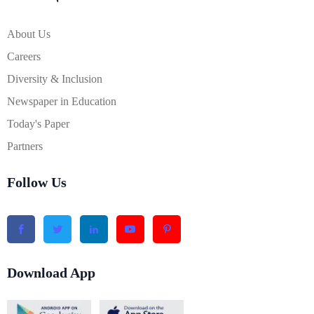
About Us
Careers
Diversity & Inclusion
Newspaper in Education
Today's Paper
Partners
Follow Us
Download App