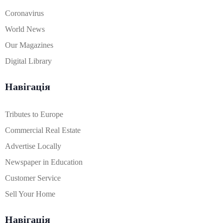
Coronavirus
World News
Our Magazines
Digital Library
Навігація
Tributes to Europe
Commercial Real Estate
Advertise Locally
Newspaper in Education
Customer Service
Sell Your Home
Навігація