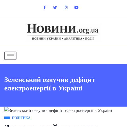
Зеленський озвучив дефіцит
електроенергії в Україні
ПОЛІТИКА