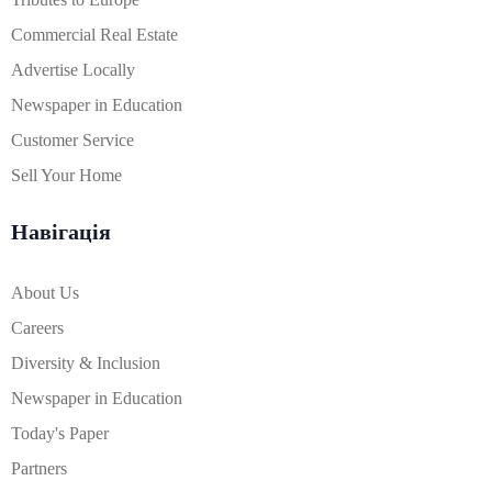
Commercial Real Estate
Advertise Locally
Newspaper in Education
Customer Service
Sell Your Home
Навігація
About Us
Careers
Diversity & Inclusion
Newspaper in Education
Today's Paper
Partners