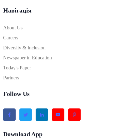
Навігація
About Us
Careers
Diversity & Inclusion
Newspaper in Education
Today's Paper
Partners
Follow Us
Download App