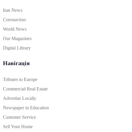
Iran News
Coronavirus
World News
Our Magazines
Digital Library
Навігація
Tributes to Europe
Commercial Real Estate
Advertise Locally
Newspaper in Education
Customer Service
Sell Your Home