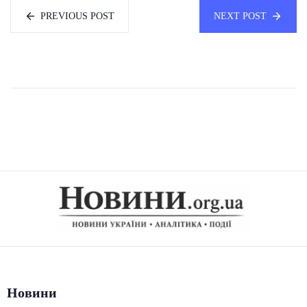
PREVIOUS POST
NEXT POST
Новини