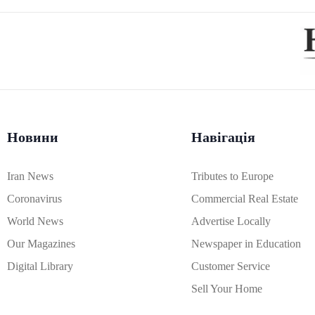
Новини
Навігація
Iran News
Tributes to Europe
Coronavirus
Commercial Real Estate
World News
Advertise Locally
Our Magazines
Newspaper in Education
Digital Library
Customer Service
Sell Your Home