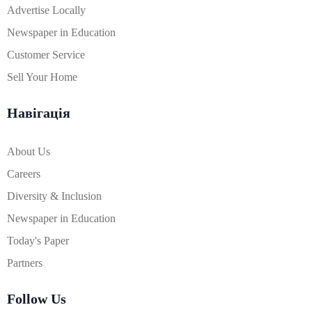
Advertise Locally
Newspaper in Education
Customer Service
Sell Your Home
Навігація
About Us
Careers
Diversity & Inclusion
Newspaper in Education
Today's Paper
Partners
Follow Us