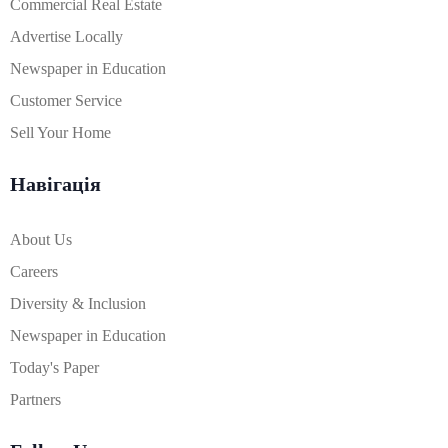
Commercial Real Estate
Advertise Locally
Newspaper in Education
Customer Service
Sell Your Home
Навігація
About Us
Careers
Diversity & Inclusion
Newspaper in Education
Today's Paper
Partners