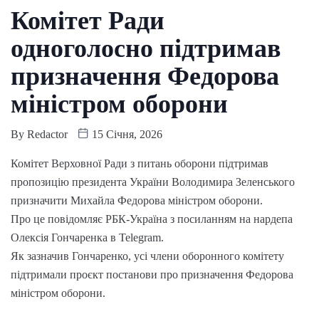
Комітет Ради
одноголосно підтримав
призначення Федорова
міністром оборони
By
Redactor
15 Січня, 2026
Комітет Верховної Ради з питань оборони підтримав
пропозицію президента України Володимира Зеленського
призначити Михайла Федорова міністром оборони.
Про це повідомляє РБК-Україна з посиланням на нардепа
Олексія Гончаренка в Telegram.
Як зазначив Гончаренко, усі члени оборонного комітету
підтримали проєкт постанови про призначення Федорова
міністром оборони.