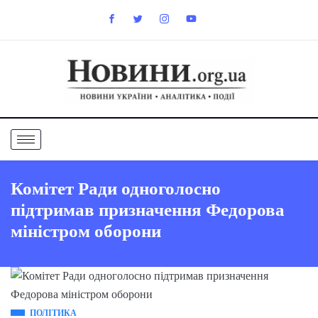
Комітет Ради одноголосно
підтримав призначення Федорова
міністром оборони
ПОЛІТИКА