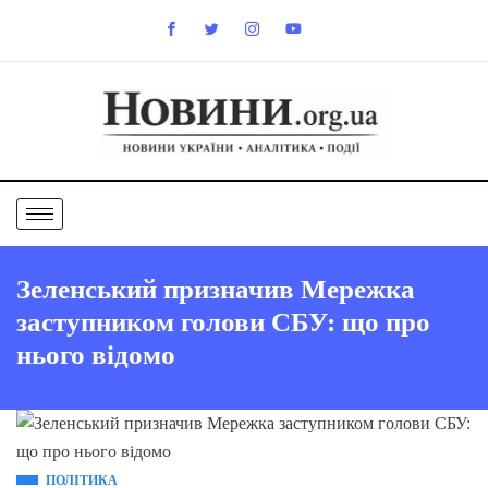
Зеленський призначив Мережка
заступником голови СБУ: що про
нього відомо
ПОЛІТИКА