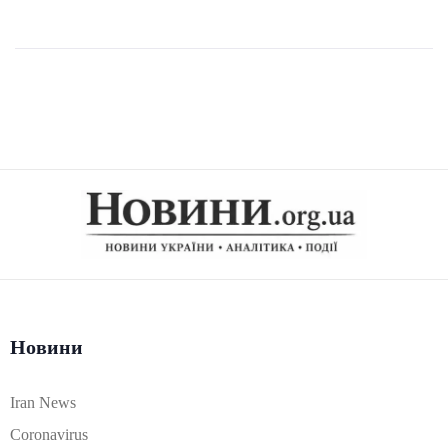
Новини
Iran News
Coronavirus