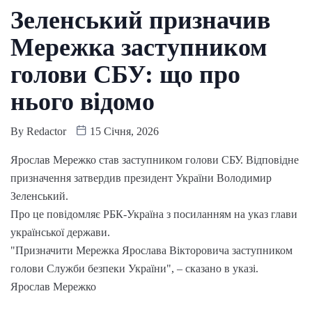
Зеленський призначив
Мережка заступником
голови СБУ: що про
нього відомо
By
Redactor
15 Січня, 2026
Ярослав Мережко став заступником голови СБУ. Відповідне
призначення затвердив президент України Володимир
Зеленський.
Про це повідомляє РБК-Україна з посиланням на указ глави
української держави.
"Призначити Мережка Ярослава Вікторовича заступником
голови Служби безпеки України", – сказано в указі.
Ярослав Мережко