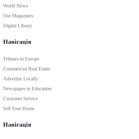
World News
Our Magazines
Digital Library
Навігація
Tributes to Europe
Commercial Real Estate
Advertise Locally
Newspaper in Education
Customer Service
Sell Your Home
Навігація