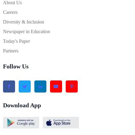
About Us
Careers
Diversity & Inclusion
Newspaper in Education
Today's Paper
Partners
Follow Us
Download App