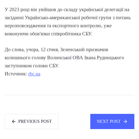
У 2023 році він увійшов до складу української делегації на
засіданні Українсько-американської робочої групи з питань
нерозповсюдження та експортного контролю, уже
виконуючи обов'язки співробітника СБУ.
До слова, учора, 12 січня, Зеленський призначив
колишнього голову Волинської ОВА Івана Рудницького
заступником голови СБУ.
Источник:
rbc.ua
PREVIOUS POST
NEXT POST