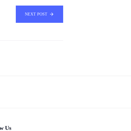
NEXT POST
ow Us