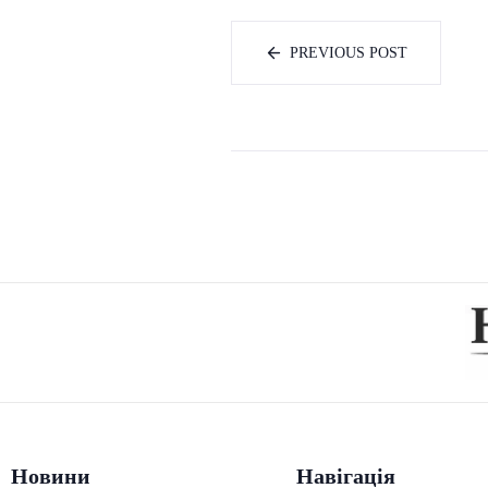
PREVIOUS POST
Новини
Навігація