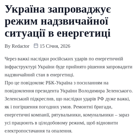
Україна запроваджує
режим надзвичайної
ситуації в енергетиці
By
Redactor
15 Січня, 2026
Через важкі наслідки російських ударів по енергетичній
інфраструктурі України буде прийнято рішення запровадити
надзвичайний стан в енергетиці.
Про це повідомляє РБК-Україна з посиланням на
повідомлення президента України Володимира Зеленського.
Зеленський підкреслив, що наслідки ударів РФ дуже важкі,
як і погіршення погодних умов. Ремонтні бригади,
енергетичні компанії, рятувальники, комунальники – зараз
усі працюють в цілодобовому режимі, щоб відновити
електропостачання та опалення.