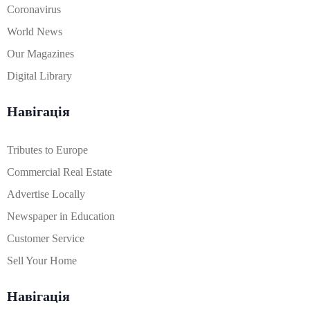
Coronavirus
World News
Our Magazines
Digital Library
Навігація
Tributes to Europe
Commercial Real Estate
Advertise Locally
Newspaper in Education
Customer Service
Sell Your Home
Навігація