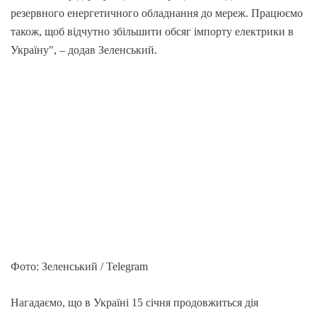
резервного енергетичного обладнання до мереж. Працюємо
також, щоб відчутно збільшити обсяг імпорту електрики в
Україну", – додав Зеленський.
Фото: Зеленський / Telegram
Нагадаємо, що в Україні 15 січня продовжиться дія