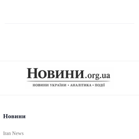
Новини
Iran News