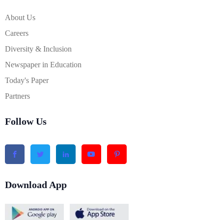
About Us
Careers
Diversity & Inclusion
Newspaper in Education
Today's Paper
Partners
Follow Us
Download App