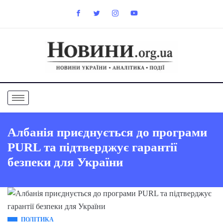
Албанія приєднується до програми
PURL та підтверджує гарантії
безпеки для України
ПОЛІТИКА