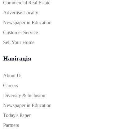
Commercial Real Estate
Advertise Locally
Newspaper in Education
Customer Service
Sell Your Home
Навігація
About Us
Careers
Diversity & Inclusion
Newspaper in Education
Today's Paper
Partners