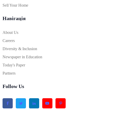
Sell Your Home
Навігація
About Us
Careers
Diversity & Inclusion
Newspaper in Education
Today's Paper
Partners
Follow Us