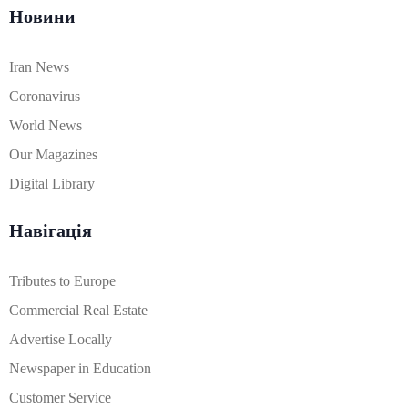
Новини
Iran News
Coronavirus
World News
Our Magazines
Digital Library
Навігація
Tributes to Europe
Commercial Real Estate
Advertise Locally
Newspaper in Education
Customer Service