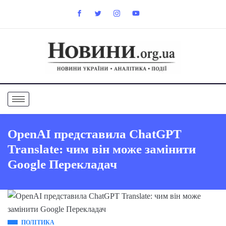
OpenAI представила ChatGPT
Translate: чим він може замінити
Google Перекладач
ПОЛІТИКА