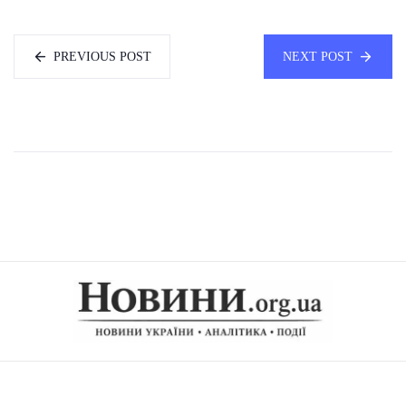
PREVIOUS POST
NEXT POST