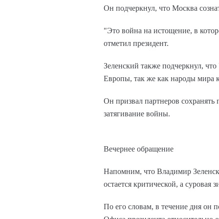
Он подчеркнул, что Москва сознат
"Это война на истощение, в котор
отметил президент.
Зеленский также подчеркнул, что 
Европы, так же как народы мира 
Он призвал партнеров сохранять 
затягивание войны.
Вечернее обращение
Напомним, что Владимир Зеленски
остается критической, а суровая 
По его словам, в течение дня он