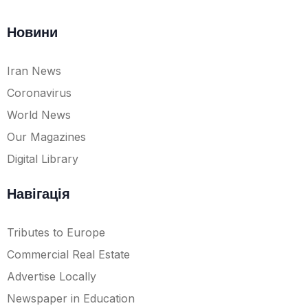
Новини
Iran News
Coronavirus
World News
Our Magazines
Digital Library
Навігація
Tributes to Europe
Commercial Real Estate
Advertise Locally
Newspaper in Education