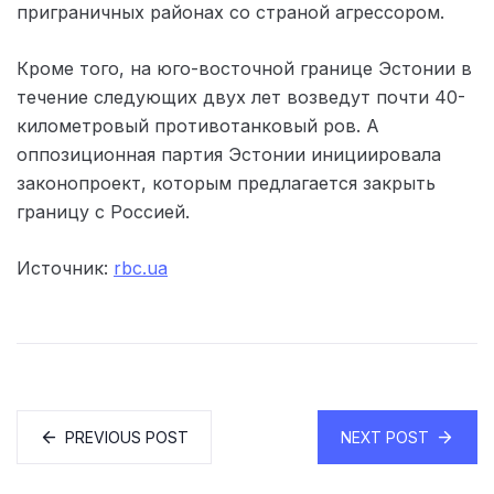
приграничных районах со страной агрессором.
Кроме того, на юго-восточной границе Эстонии в
течение следующих двух лет возведут почти 40-
километровый противотанковый ров. А
оппозиционная партия Эстонии инициировала
законопроект, которым предлагается закрыть
границу с Россией.
Источник:
rbc.ua
PREVIOUS POST
NEXT POST