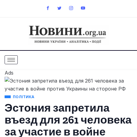
Ads
ПОЛІТИКА
Эстония запретила
въезд для 261 человека
за участие в войне