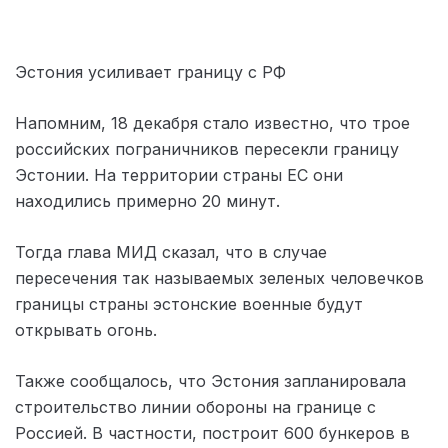
Эстония усиливает границу с РФ
Напомним, 18 декабря стало известно, что трое
российских пограничников пересекли границу
Эстонии. На территории страны ЕС они
находились примерно 20 минут.
Тогда глава МИД сказал, что в случае
пересечения так называемых зеленых человечков
границы страны эстонские военные будут
открывать огонь.
Также сообщалось, что Эстония запланировала
строительство линии обороны на границе с
Россией. В частности, построит 600 бункеров в