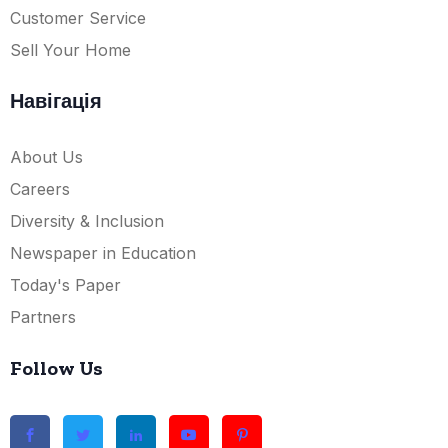
Customer Service
Sell Your Home
Навігація
About Us
Careers
Diversity & Inclusion
Newspaper in Education
Today's Paper
Partners
Follow Us