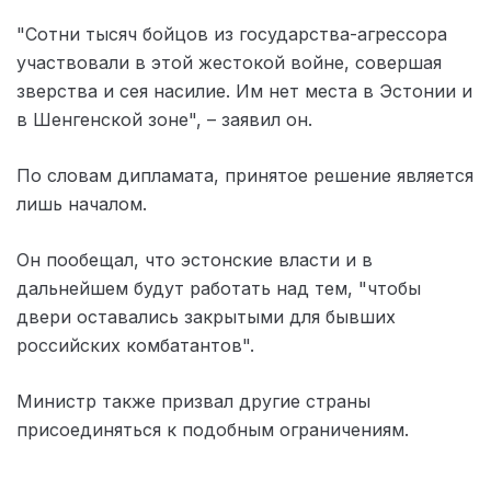
"Сотни тысяч бойцов из государства-агрессора
участвовали в этой жестокой войне, совершая
зверства и сея насилие. Им нет места в Эстонии и
в Шенгенской зоне", – заявил он.
По словам дипламата, принятое решение является
лишь началом.
Он пообещал, что эстонские власти и в
дальнейшем будут работать над тем, "чтобы
двери оставались закрытыми для бывших
российских комбатантов".
Министр также призвал другие страны
присоединяться к подобным ограничениям.