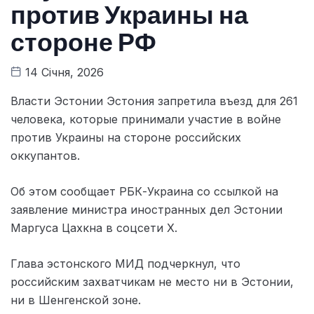
против Украины на
стороне РФ
14 Січня, 2026
Власти Эстонии Эстония запретила въезд для 261
человека, которые принимали участие в войне
против Украины на стороне российских
оккупантов.
Об этом сообщает РБК-Украина со ссылкой на
заявление министра иностранных дел Эстонии
Маргуса Цахкна в соцсети Х.
Глава эстонского МИД подчеркнул, что
российским захватчикам не место ни в Эстонии,
ни в Шенгенской зоне.