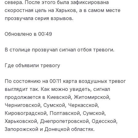
севера. После этого была зафиксирована
скоростная цель на Харьков, а в самом месте
прозвучала серия взрывов.
Обновлено в 00:49
В столице прозвучал сигнал отбоя тревоги.
Где объявили тревогу
По состоянию на 00:11 карта воздушных тревог
выглядит так. Как можно увидеть, сигнал
продолжается в Киевской, Житомирской,
Черниговской, Сумской, Черкасской,
Кировоградской, Полтавской, Сумской,
Харьковской, Днепропетровской, Одесской,
Запорожской и Донецкой областях.