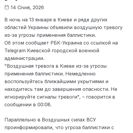
14 Січня, 2026
В ночь на 13 января в Киеве и ряде других
областей Украины объявили воздушную тревогу
из-за угрозы применения баллистики.
Об этом сообщает РБК-Украина со ссылкой на
Telegram Киевской городской военной
администрации.
"Воздушная тревога в Киеве из-за угрозы
применения баллистики. Немедленно
воспользуйтесь ближайшими укрытиями и
находитесь там до завершения опасности. Не
игнорируйте сигналы тревоги", – говорится в
сообщении в 00:08.
Параллельно в Воздушных силах ВСУ
проинформировали, что угроза баллистики с