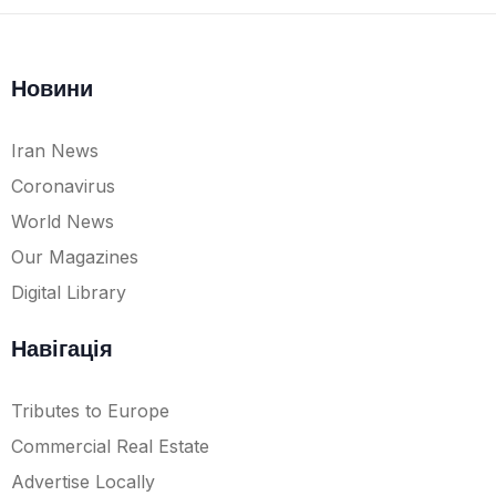
Новини
Iran News
Coronavirus
World News
Our Magazines
Digital Library
Навігація
Tributes to Europe
Commercial Real Estate
Advertise Locally