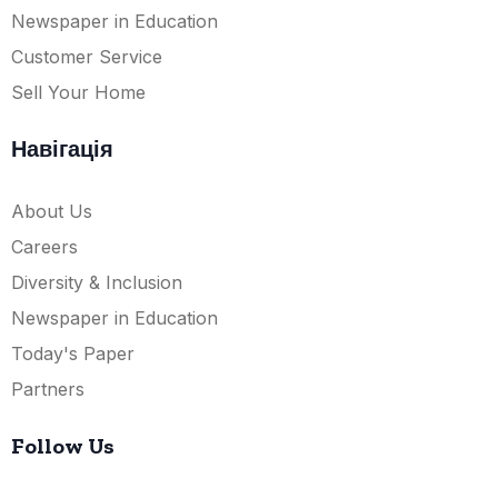
Newspaper in Education
Customer Service
Sell Your Home
Навігація
About Us
Careers
Diversity & Inclusion
Newspaper in Education
Today's Paper
Partners
Follow Us