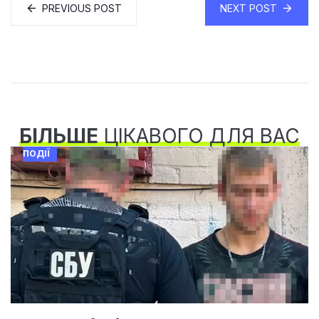
PREVIOUS POST
NEXT POST
БІЛЬШЕ
ЦІКАВОГО ДЛЯ ВАС
ПОДІЇ