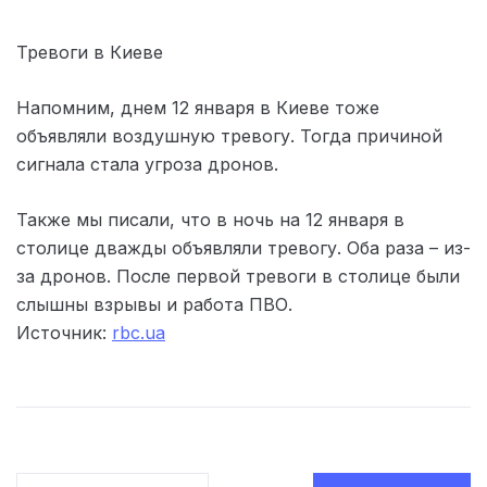
Тревоги в Киеве
Напомним, днем 12 января в Киеве тоже
объявляли воздушную тревогу. Тогда причиной
сигнала стала угроза дронов.
Также мы писали, что в ночь на 12 января в
столице дважды объявляли тревогу. Оба раза – из-
за дронов. После первой тревоги в столице были
слышны взрывы и работа ПВО.
Источник:
rbc.ua