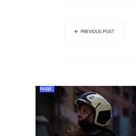
PREVIOUS POST
ПОДІЇ