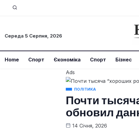
Середа 5 Серпня, 2026
Home
Спорт
Єкономіка
Спорт
Бізнес
Ads
ПОЛІТИКА
Почти тысяча
обновил дан
14 Січня, 2026