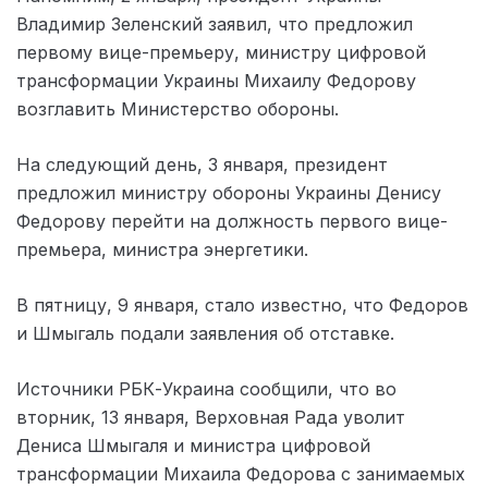
Владимир Зеленский заявил, что предложил
первому вице-премьеру, министру цифровой
трансформации Украины Михаилу Федорову
возглавить Министерство обороны.
На следующий день, 3 января, президент
предложил министру обороны Украины Денису
Федорову перейти на должность первого вице-
премьера, министра энергетики.
В пятницу, 9 января, стало известно, что Федоров
и Шмыгаль подали заявления об отставке.
Источники РБК-Украина сообщили, что во
вторник, 13 января, Верховная Рада уволит
Дениса Шмыгаля и министра цифровой
трансформации Михаила Федорова с занимаемых