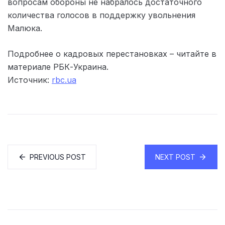
вопросам обороны не набралось достаточного
количества голосов в поддержку увольнения
Малюка.
Подробнее о кадровых перестановках – читайте в
материале РБК-Украина.
Источник:
rbc.ua
PREVIOUS POST
NEXT POST