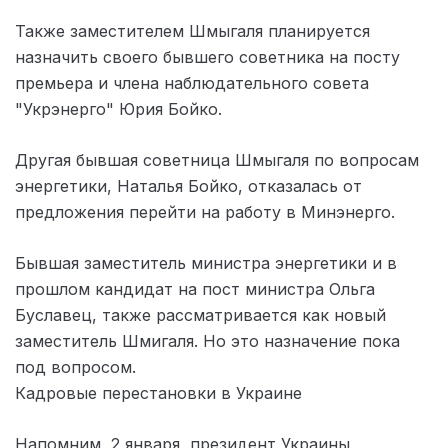
Также заместителем Шмыгаля планируется
назначить своего бывшего советника на посту
премьера и члена наблюдательного совета
"Укрэнерго" Юрия Бойко.
Другая бывшая советница Шмыгаля по вопросам
энергетики, Наталья Бойко, отказалась от
предложения перейти на работу в Минэнерго.
Бывшая заместитель министра энергетики и в
прошлом кандидат на пост министра Ольга
Буславец, также рассматривается как новый
заместитель Шмигаля. Но это назначение пока
под вопросом.
Кадровые перестановки в Украине
Напомним, 2 января, президент Украины