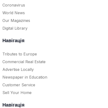
Coronavirus
World News
Our Magazines
Digital Library
Навігація
Tributes to Europe
Commercial Real Estate
Advertise Locally
Newspaper in Education
Customer Service
Sell Your Home
Навігація