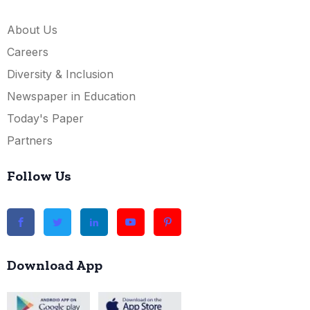
About Us
Careers
Diversity & Inclusion
Newspaper in Education
Today's Paper
Partners
Follow Us
Download App