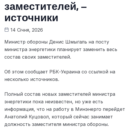
заместителей, –
источники
14 Січня, 2026
Министр обороны Денис Шмыгаль на посту
министра энергетики планирует заменить весь
состав своих заместителей.
Об этом сообщает РБК-Украина со ссылкой на
несколько источников.
Полный состав новых заместителей министра
энергетики пока неизвестен, но уже есть
информация, что на работу в Минэнерго перейдет
Анатолий Куцовол, который сейчас занимает
должность заместителя министра обороны.