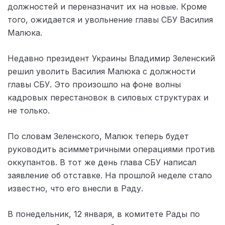
должностей и переназначит их на новые. Кроме
того, ожидается и увольнение главы СБУ Василия
Малюка.
Недавно президент Украины Владимир Зеленский
решил уволить Василия Малюка с должности
главы СБУ. Это произошло на фоне волны
кадровых перестановок в силовых структурах и
не только.
По словам Зеленского, Малюк теперь будет
руководить асимметричными операциями против
оккупантов. В тот же день глава СБУ написал
заявление об отставке. На прошлой неделе стало
известно, что его внесли в Раду.
В понедельник, 12 января, в комитете Рады по