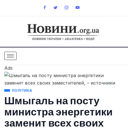
Ads
ПОЛІТИКА
Шмыгаль на посту
министра энергетики
заменит всех своих