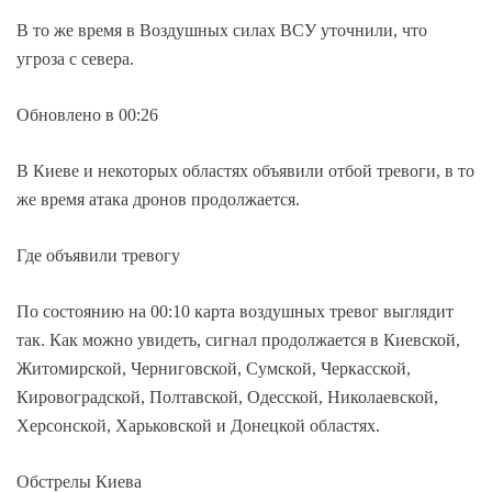
В то же время в Воздушных силах ВСУ уточнили, что
угроза с севера.
Обновлено в 00:26
В Киеве и некоторых областях объявили отбой тревоги, в то
же время атака дронов продолжается.
Где объявили тревогу
По состоянию на 00:10 карта воздушных тревог выглядит
так. Как можно увидеть, сигнал продолжается в Киевской,
Житомирской, Черниговской, Сумской, Черкасской,
Кировоградской, Полтавской, Одесской, Николаевской,
Херсонской, Харьковской и Донецкой областях.
Обстрелы Киева