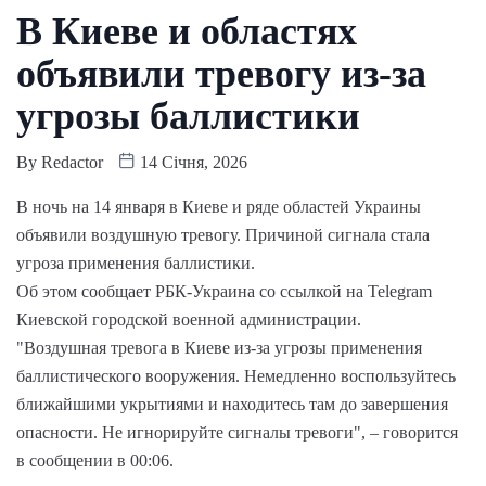
В Киеве и областях
объявили тревогу из-за
угрозы баллистики
By
Redactor
14 Січня, 2026
В ночь на 14 января в Киеве и ряде областей Украины
объявили воздушную тревогу. Причиной сигнала стала
угроза применения баллистики.
Об этом сообщает РБК-Украина со ссылкой на Telegram
Киевской городской военной администрации.
"Воздушная тревога в Киеве из-за угрозы применения
баллистического вооружения. Немедленно воспользуйтесь
ближайшими укрытиями и находитесь там до завершения
опасности. Не игнорируйте сигналы тревоги", – говорится
в сообщении в 00:06.