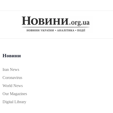
Новини
Iran News
Coronavirus
World News
Our Magazines
Digital Library