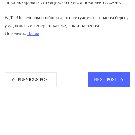
спрогнозировать ситуацию со светом пока невозможно.
В ДТЭК вечером сообщили, что ситуация на правом берегу
ухудшилась и теперь такая же, как и на левом.
Источник:
rbc.ua
PREVIOUS POST
NEXT POST