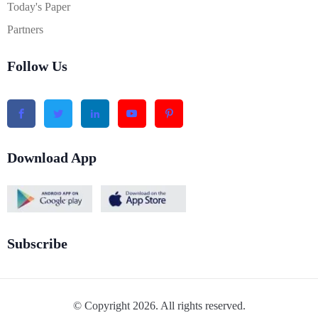
Today's Paper
Partners
Follow Us
Download App
Subscribe
© Copyright 2026. All rights reserved.