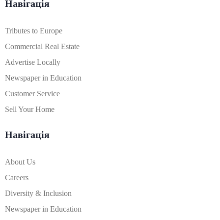
Навігація
Tributes to Europe
Commercial Real Estate
Advertise Locally
Newspaper in Education
Customer Service
Sell Your Home
Навігація
About Us
Careers
Diversity & Inclusion
Newspaper in Education