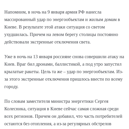
Напомним, в ночь на 9 января армия РФ нанесла
массированный удар по энергообъектам и жилым домам в
Киеве. В результате этой атаки ситуация со светом
ухудшилась. Причем на левом берегу столицы постоянно
действовали экстренные отключения света.
Уже в ночь на 13 января россияне снова совершили атаку на
Киев. Враг бил дронами, баллистикой, а под утро запустил
крылатые ракеты. Цель та же – удар по энергообъектам. Из-
за этого экстренные отключения пришлось ввести по всему
городу.
По словам заместителя министра энергетики Сергея
Колесника, ситуация в Киеве сейчас самая сложная среди
всех регионов. Причем он добавил, что часть потребителей
остаются без отопления, а из-за регулярных обстрелов