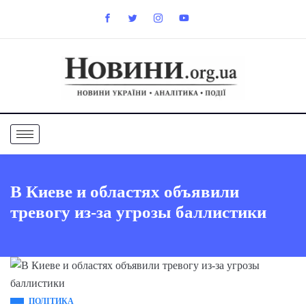
В Киеве и областях объявили
тревогу из-за угрозы баллистики
ПОЛІТИКА