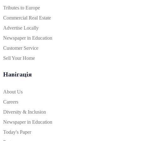
Tributes to Europe
Commercial Real Estate
Advertise Locally
Newspaper in Education
Customer Service
Sell Your Home
Навігація
About Us
Careers
Diversity & Inclusion
Newspaper in Education
Today's Paper