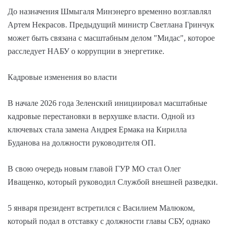
До назначения Шмыгаля Минэнерго временно возглавлял
Артем Некрасов. Предыдущий министр Светлана Гринчук
может быть связана с масштабным делом "Мидас", которое
расследует НАБУ о коррупции в энергетике.
Кадровые изменения во власти
В начале 2026 года Зеленский инициировал масштабные
кадровые перестановки в верхушке власти. Одной из
ключевых стала замена Андрея Ермака на Кирилла
Буданова на должности руководителя ОП.
В свою очередь новым главой ГУР МО стал Олег
Иващенко, который руководил Службой внешней разведки.
5 января президент встретился с Василием Малюком,
который подал в отставку с должности главы СБУ, однако