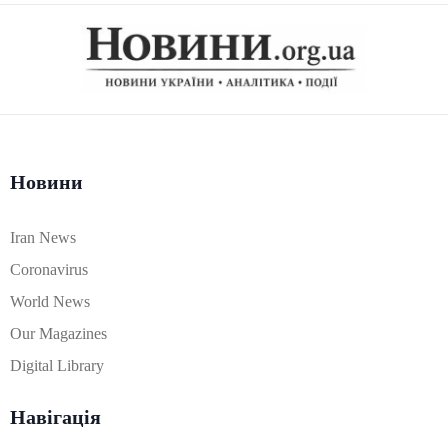
Новини
Iran News
Coronavirus
World News
Our Magazines
Digital Library
Навігація