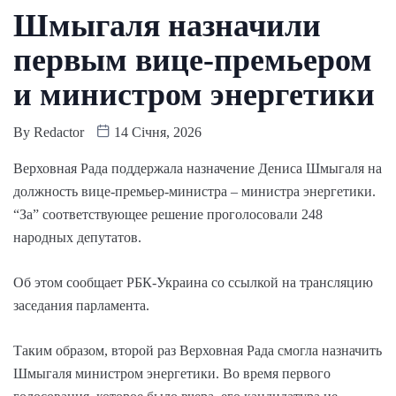
Шмыгаля назначили
первым вице-премьером
и министром энергетики
By
Redactor
14 Січня, 2026
Верховная Рада поддержала назначение Дениса Шмыгаля на
должность вице-премьер-министра – министра энергетики.
“За” соответствующее решение проголосовали 248
народных депутатов.
Об этом сообщает РБК-Украина со ссылкой на трансляцию
заседания парламента.
Таким образом, второй раз Верховная Рада смогла назначить
Шмыгаля министром энергетики. Во время первого