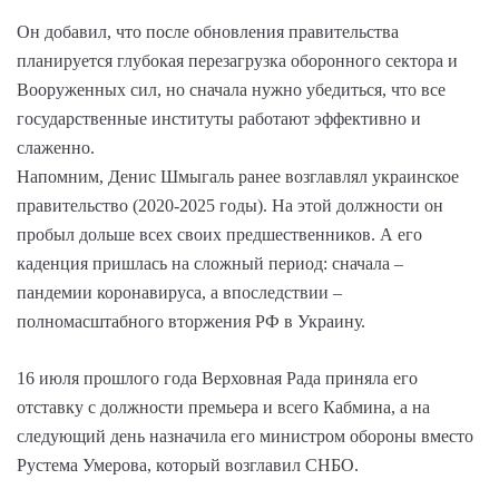
Он добавил, что после обновления правительства
планируется глубокая перезагрузка оборонного сектора и
Вооруженных сил, но сначала нужно убедиться, что все
государственные институты работают эффективно и
слаженно.
Напомним, Денис Шмыгаль ранее возглавлял украинское
правительство (2020-2025 годы). На этой должности он
пробыл дольше всех своих предшественников. А его
каденция пришлась на сложный период: сначала –
пандемии коронавируса, а впоследствии –
полномасштабного вторжения РФ в Украину.
16 июля прошлого года Верховная Рада приняла его
отставку с должности премьера и всего Кабмина, а на
следующий день назначила его министром обороны вместо
Рустема Умерова, который возглавил СНБО.