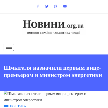
Шмыгаля назначили первым вице-
премьером и министром энергетики
ПОЛІТИКА