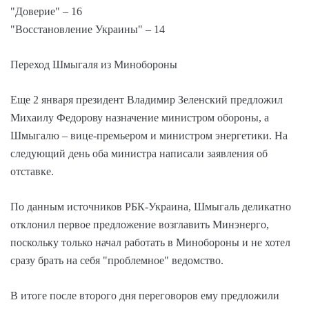
"Доверие" – 16
"Восстановление Украины" – 14
Переход Шмыгаля из Минобороны
Еще 2 января президент Владимир Зеленский предложил
Михаилу Федорову назначение министром обороны, а
Шмыгалю – вице-премьером и министром энергетики. На
следующий день оба министра написали заявления об
отставке.
По данным источников РБК-Украина, Шмыгаль деликатно
отклонил первое предложение возглавить Минэнерго,
поскольку только начал работать в Минобороны и не хотел
сразу брать на себя "проблемное" ведомство.
В итоге после второго дня переговоров ему предложили