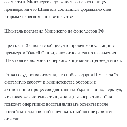
совместить Минэнерго с должностью первого вице-
премьера, на что Шмыгаль согласился, формально став
вторым человеком в правительстве.
Шмыгаль возглавил Минэнерго на фоне ударов РФ
Президент 3 января сообщил, что провел консультации с
премьером Юлией Свириденко относительно назначения
Шмыгаля на должность первого вице-министра энергетики.
Глава государства отметил, что поблагодарил Шмыгаля "за
системную работу" в Министерстве обороны и
активизацию процессов для защиты Украины и подчеркнул,
что такая же системность нужна и для энергетики. Она
поможет оперативно восстанавливать объекты после
российских ударов и обеспечивать стабильное развитие
отрасли.