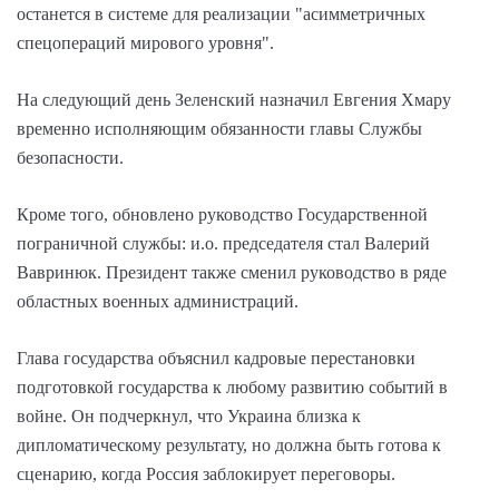
останется в системе для реализации "асимметричных
спецопераций мирового уровня".
На следующий день Зеленский назначил Евгения Хмару
временно исполняющим обязанности главы Службы
безопасности.
Кроме того, обновлено руководство Государственной
пограничной службы: и.о. председателя стал Валерий
Вавринюк. Президент также сменил руководство в ряде
областных военных администраций.
Глава государства объяснил кадровые перестановки
подготовкой государства к любому развитию событий в
войне. Он подчеркнул, что Украина близка к
дипломатическому результату, но должна быть готова к
сценарию, когда Россия заблокирует переговоры.