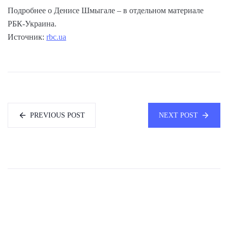
Подробнее о Денисе Шмыгале – в отдельном материале
РБК-Украина.
Источник:
rbc.ua
PREVIOUS POST
NEXT POST