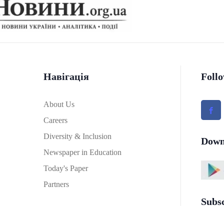
Навігація
Foll
About Us
Careers
Diversity & Inclusion
Down
Newspaper in Education
Today's Paper
Partners
Subs