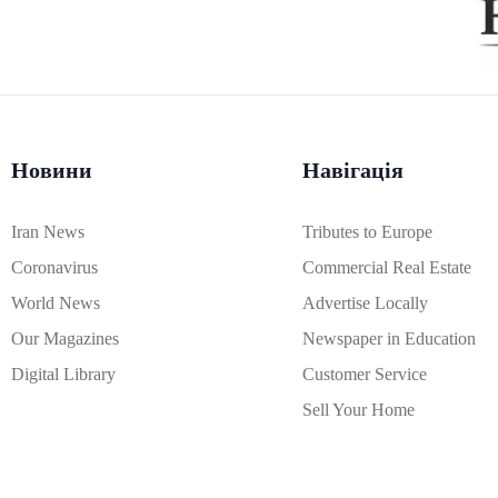
Новини
Навігація
Iran News
Tributes to Europe
Coronavirus
Commercial Real Estate
World News
Advertise Locally
Our Magazines
Newspaper in Education
Digital Library
Customer Service
Sell Your Home