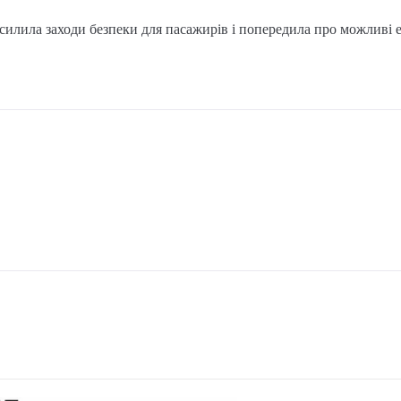
силила заходи безпеки для пасажирів і попередила про можливі ев