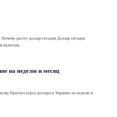
 Почему растет доллар сегодня Доллар сегодня
м валютам,
не на неделю и месяц
месяц Прогноз курса доллара в Украине на неделю и