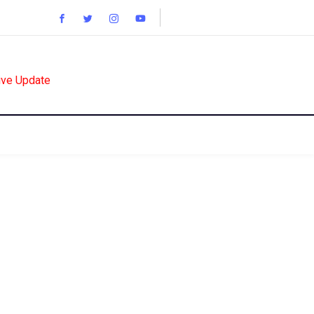
ive Update