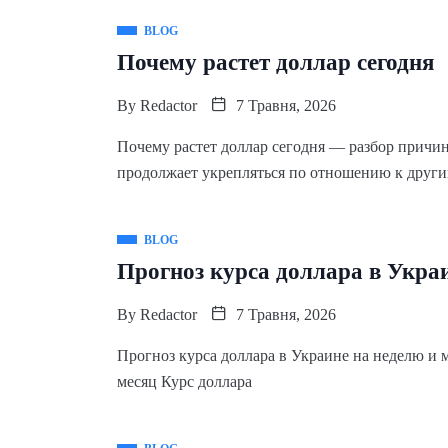
BLOG
Почему растет доллар сегодня
By
Redactor
7 Травня, 2026
Почему растет доллар сегодня — разбор причин
продолжает укрепляться по отношению к други
BLOG
Прогноз курса доллара в Украи
By
Redactor
7 Травня, 2026
Прогноз курса доллара в Украине на неделю и 
месяц Курс доллара