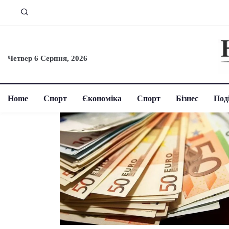
Четвер 6 Серпня, 2026
Home
Спорт
Єкономіка
Спорт
Бізнес
Поді