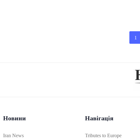
1
Новини
Навігація
Iran News
Tributes to Europe