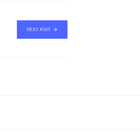
NEXT POST