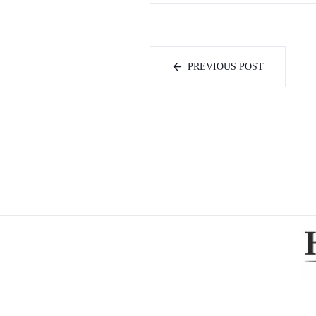
PREVIOUS POST