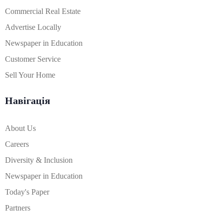
Commercial Real Estate
Advertise Locally
Newspaper in Education
Customer Service
Sell Your Home
Навігація
About Us
Careers
Diversity & Inclusion
Newspaper in Education
Today's Paper
Partners