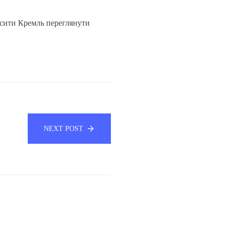
мусити Кремль переглянути
NEXT POST