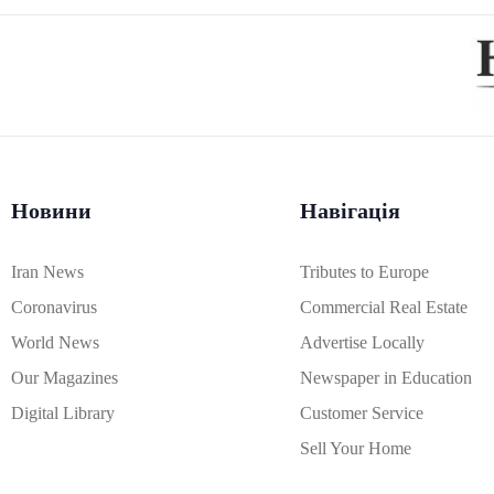
Новини
Навігація
Iran News
Tributes to Europe
Coronavirus
Commercial Real Estate
World News
Advertise Locally
Our Magazines
Newspaper in Education
Digital Library
Customer Service
Sell Your Home