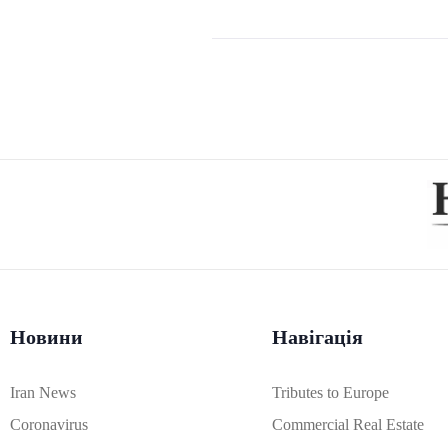
Новини
Навігація
Iran News
Tributes to Europe
Coronavirus
Commercial Real Estate