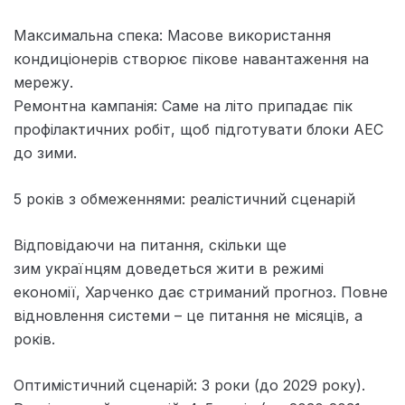
Максимальна спека: Масове використання
кондиціонерів створює пікове навантаження на
мережу.
Ремонтна кампанія: Саме на літо припадає пік
профілактичних робіт, щоб підготувати блоки АЕС
до зими.
5 років з обмеженнями: реалістичний сценарій
Відповідаючи на питання, скільки ще
зим українцям доведеться жити в режимі
економії, Харченко дає стриманий прогноз. Повне
відновлення системи – це питання не місяців, а
років.
Оптимістичний сценарій: 3 роки (до 2029 року).