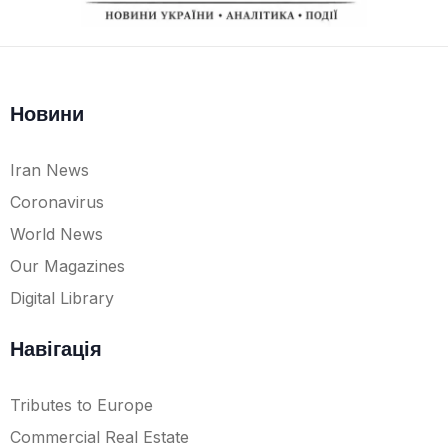
Новини
Iran News
Coronavirus
World News
Our Magazines
Digital Library
Навігація
Tributes to Europe
Commercial Real Estate