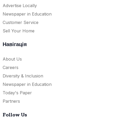
Advertise Locally
Newspaper in Education
Customer Service
Sell Your Home
Навігація
About Us
Careers
Diversity & Inclusion
Newspaper in Education
Today's Paper
Partners
Follow Us