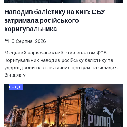
Наводив балістику на Київ: СБУ
затримала російського
коригувальника
6 Серпня, 2026
Місцевий наркозалежний став агентом ФСБ
Коригувальник наводив російську балістику та
ударні дрони по логістичних центрах та складах.
Він діяв у
ПОДІЇ