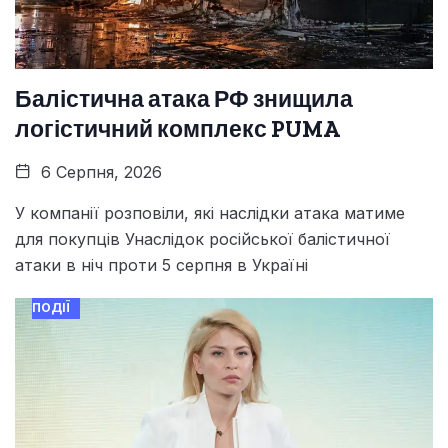
Балістична атака РФ знищила
логістичний комплекс PUMA
6 Серпня, 2026
У компанії розповіли, які наслідки атака матиме
для покупців Унаслідок російської балістичної
атаки в ніч проти 5 серпня в Україні
ПОДІЇ