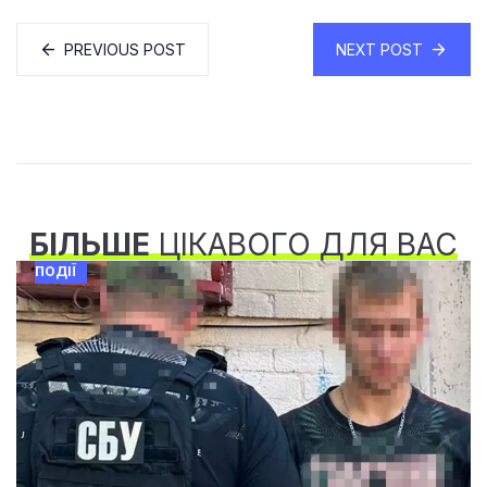
PREVIOUS POST
NEXT POST
БІЛЬШЕ
ЦІКАВОГО ДЛЯ ВАС
ПОДІЇ