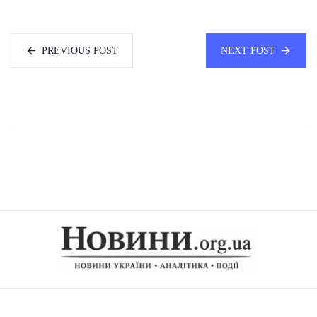
PREVIOUS POST
NEXT POST