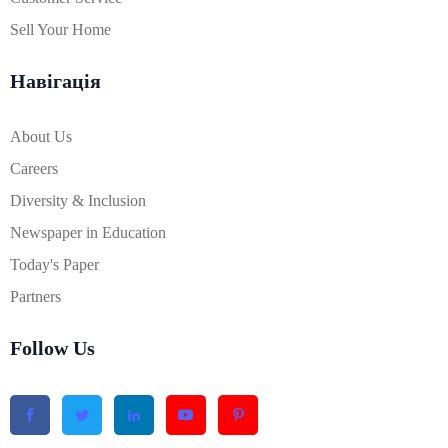
Sell Your Home
Навігація
About Us
Careers
Diversity & Inclusion
Newspaper in Education
Today's Paper
Partners
Follow Us