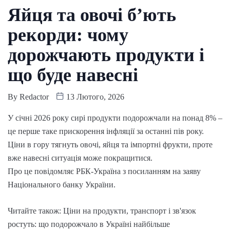
Яйця та овочі б’ють
рекорди: чому
дорожчають продукти і
що буде навесні
By
Redactor
13 Лютого, 2026
У січні 2026 року сирі продукти подорожчали на понад 8% –
це перше таке прискорення інфляції за останні пів року.
Ціни в гору тягнуть овочі, яйця та імпортні фрукти, проте
вже навесні ситуація може покращитися.
Про це повідомляє РБК-Україна з посиланням на заяву
Національного банку України.
Читайте також: Ціни на продукти, транспорт і зв'язок
ростуть: що подорожчало в Україні найбільше