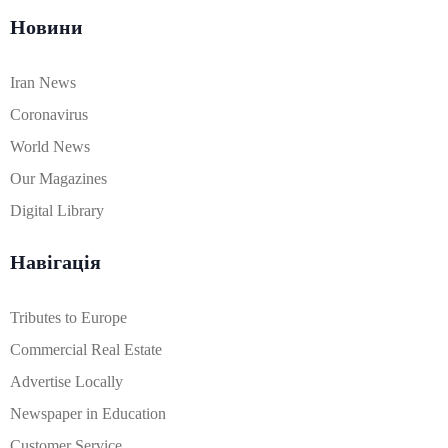
Новини
Iran News
Coronavirus
World News
Our Magazines
Digital Library
Навігація
Tributes to Europe
Commercial Real Estate
Advertise Locally
Newspaper in Education
Customer Service