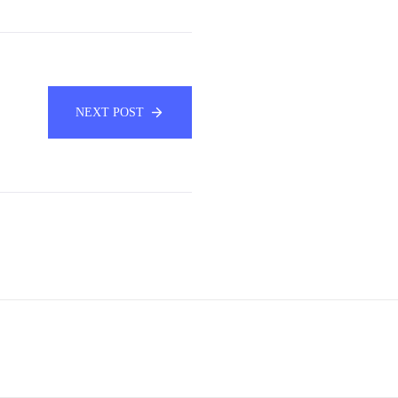
NEXT POST