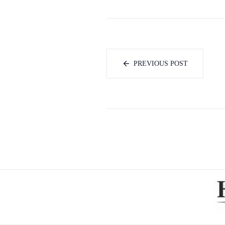
PREVIOUS POST