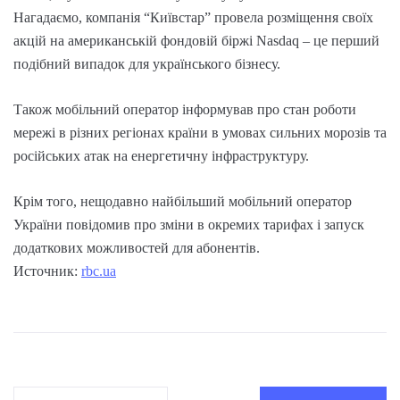
Нагадаємо, компанія “Київстар” провела розміщення своїх
акцій на американській фондовій біржі Nasdaq – це перший
подібний випадок для українського бізнесу.
Також мобільний оператор інформував про стан роботи
мережі в різних регіонах країни в умовах сильних морозів та
російських атак на енергетичну інфраструктуру.
Крім того, нещодавно найбільший мобільний оператор
України повідомив про зміни в окремих тарифах і запуск
додаткових можливостей для абонентів.
Источник:
rbc.ua