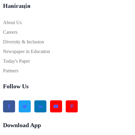
Навігація
About Us
Careers
Diversity & Inclusion
Newspaper in Education
Today's Paper
Partners
Follow Us
Download App