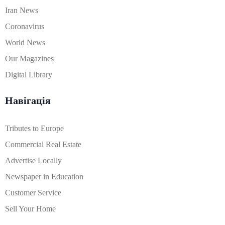
Iran News
Coronavirus
World News
Our Magazines
Digital Library
Навігація
Tributes to Europe
Commercial Real Estate
Advertise Locally
Newspaper in Education
Customer Service
Sell Your Home