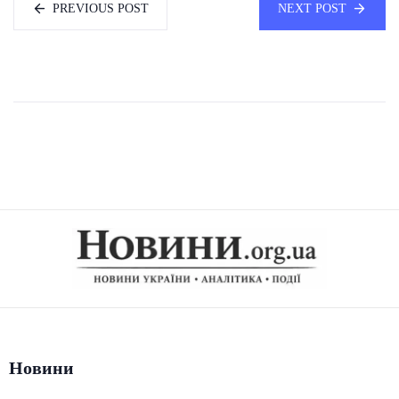
PREVIOUS POST
NEXT POST
Новини