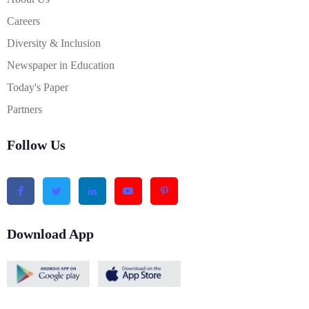
Careers
Diversity & Inclusion
Newspaper in Education
Today's Paper
Partners
Follow Us
Download App