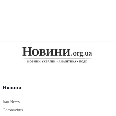
Новини
Iran News
Coronavirus