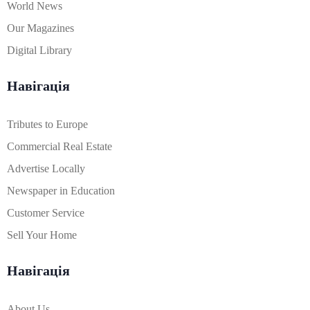
World News
Our Magazines
Digital Library
Навігація
Tributes to Europe
Commercial Real Estate
Advertise Locally
Newspaper in Education
Customer Service
Sell Your Home
Навігація
About Us