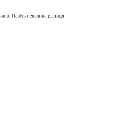
оків. Навіть невелика різниця