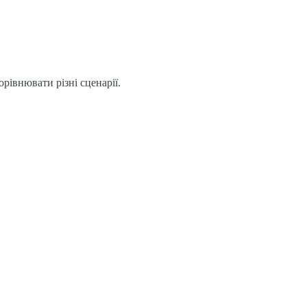
рівнювати різні сценарії.