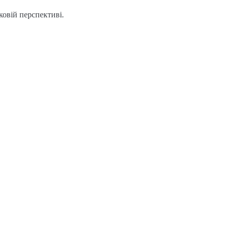
ковій перспективі.