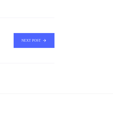
NEXT POST