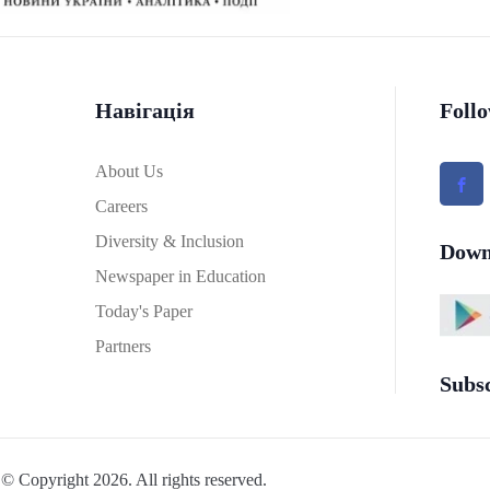
Навігація
Foll
About Us
Careers
Diversity & Inclusion
Down
Newspaper in Education
Today's Paper
Partners
Subs
© Copyright 2026. All rights reserved.