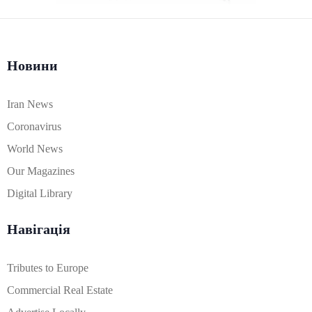
Новини
Iran News
Coronavirus
World News
Our Magazines
Digital Library
Навігація
Tributes to Europe
Commercial Real Estate