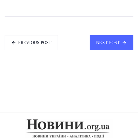
PREVIOUS POST
NEXT POST