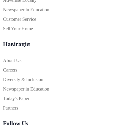
Advertise Locally
Newspaper in Education
Customer Service
Sell Your Home
Навігація
About Us
Careers
Diversity & Inclusion
Newspaper in Education
Today's Paper
Partners
Follow Us