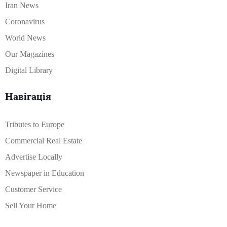
Iran News
Coronavirus
World News
Our Magazines
Digital Library
Навігація
Tributes to Europe
Commercial Real Estate
Advertise Locally
Newspaper in Education
Customer Service
Sell Your Home