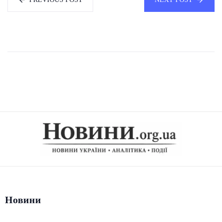
Новини