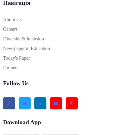
Навігація
About Us
Careers
Diversity & Inclusion
Newspaper in Education
Today's Paper
Partners
Follow Us
Download App