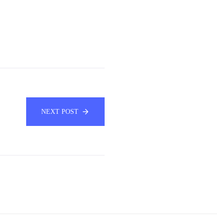
NEXT POST