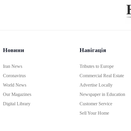
Новини
Навігація
Iran News
Tributes to Europe
Coronavirus
Commercial Real Estate
World News
Advertise Locally
Our Magazines
Newspaper in Education
Digital Library
Customer Service
Sell Your Home