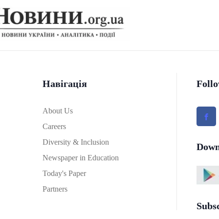
Навігація
Foll
About Us
Careers
Diversity & Inclusion
Down
Newspaper in Education
Today's Paper
Partners
Subs