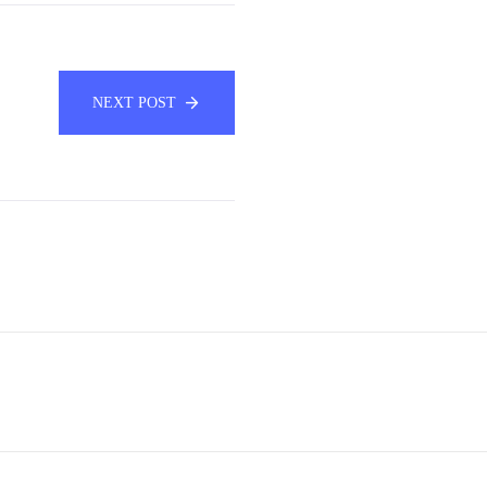
NEXT POST