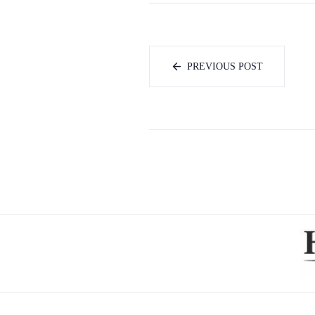
PREVIOUS POST