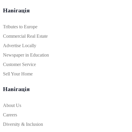
Навігація
Tributes to Europe
Commercial Real Estate
Advertise Locally
Newspaper in Education
Customer Service
Sell Your Home
Навігація
About Us
Careers
Diversity & Inclusion