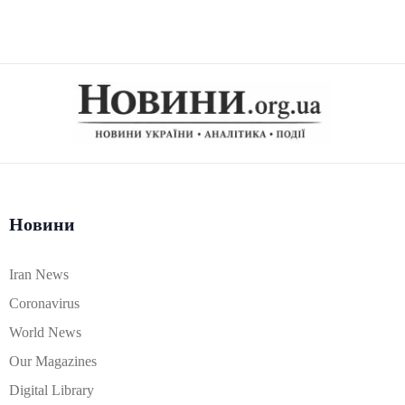
Новини
Iran News
Coronavirus
World News
Our Magazines
Digital Library