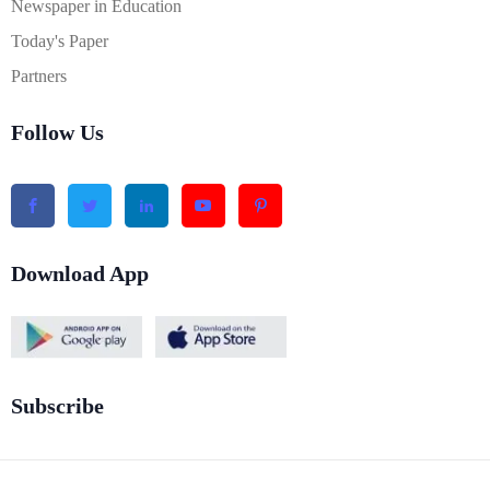
Newspaper in Education
Today's Paper
Partners
Follow Us
Download App
Subscribe