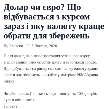
Долар чи євро? Що
відбувається з курсом
зараз і яку валюту краще
обрати для збережень
By
Redactor
5 Лютого, 2026
Після двох днів різкого зростання офіційного курсу
Національний банк опустив долар, а євро трохи зросло.
Що відбувається на ринку сьогодні та яку валюту краще
обрати для збережень – читайте у матеріалі РБК-Україна
нижче.
Читайте також: Скільки сьогодні коштують 100 доларів:
курс в обмінниках
Головне: