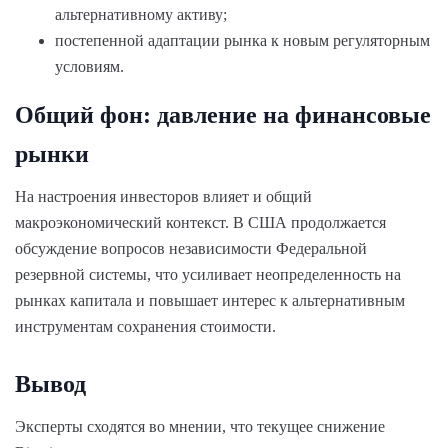
альтернативному активу;
постепенной адаптации рынка к новым регуляторным
условиям.
Общий фон: давление на финансовые
рынки
На настроения инвесторов влияет и общий
макроэкономический контекст. В США продолжается
обсуждение вопросов независимости Федеральной
резервной системы, что усиливает неопределенность на
рынках капитала и повышает интерес к альтернативным
инструментам сохранения стоимости.
Вывод
Эксперты сходятся во мнении, что текущее снижение