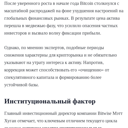
После уверенного роста в начале года Bitcoin столкнулся с
масштабной распродажей на фоне ухудшения настроений на
глобальных финансовых рынках. В результате цена актива
перешла в медвежью фазу, что усилило опасения частных
инвесторов и вызвало волну фиксации прибыли.
Однако, по мнению экспертов, подобные периоды
снижения характерны для крипторынка и не обязательно
указывают на утрату интереса к активу. Напротив,
коррекция может способствовать его «очищению» от
спекулятивного капитала и формированию более
устойчивой базы.
Институциональный фактор
Главный инвестиционный директор компании Bitwise Мэтт
Хуган отмечает, что ключевым отличием текущего цикла