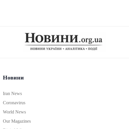
Новини
Iran News
Coronavirus
World News
Our Magazines