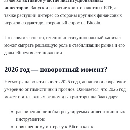
является
активное участие институциональных
инвесторов
. Запуск и развитие криптовалютных ETF, а
также растущий интерес со стороны крупных финансовых
игроков создают долгосрочный спрос на Bitcoin.
По словам эксперта, именно институциональный капитал
может сыграть решающую роль в стабилизации рынка и его
дальнейшем восстановлении.
2026 год — поворотный момент?
Несмотря на волатильность 2025 года, аналитики сохраняют
умеренно оптимистичный прогноз. Ожидается, что 2026 год
может стать важным этапом для крипторынка благодаря:
расширению линейки регулируемых инвестиционных
инструментов;
повышенному интересу к Bitcoin как к