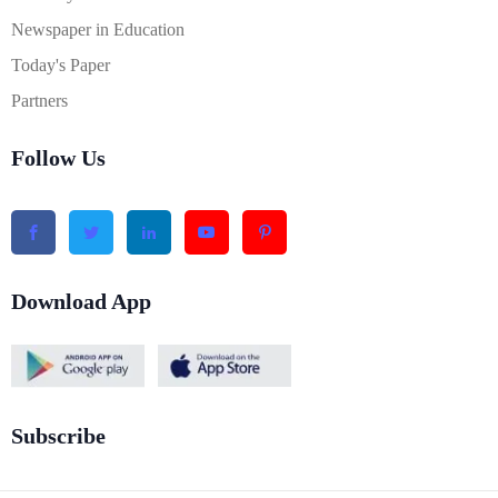
Newspaper in Education
Today's Paper
Partners
Follow Us
Download App
Subscribe