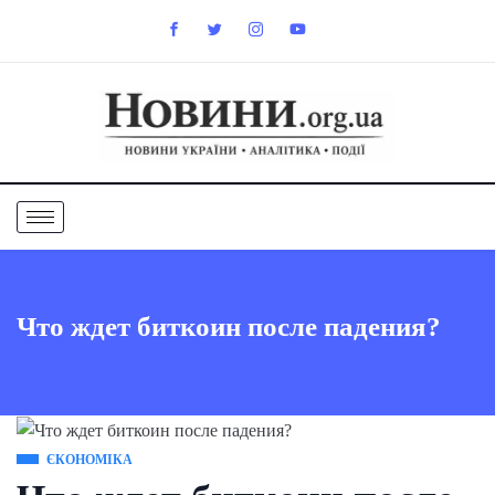
Что ждет биткоин после падения?
ЄКОНОМІКА