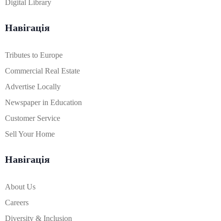
Digital Library
Навігація
Tributes to Europe
Commercial Real Estate
Advertise Locally
Newspaper in Education
Customer Service
Sell Your Home
Навігація
About Us
Careers
Diversity & Inclusion