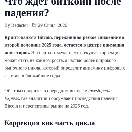
Что ждет биткоин после
падения?
By
Redactor
29 Січня, 2026
Криптовалюта Bitcoin, пережившая резкое снижение во
второй половине 2025 года, остается в центре внимания
инвесторов.
Эксперты отмечают, что текущая коррекция
может стать не концом роста, а частью более широкого
рыночного цикла, который определит динамику цифровых
активов в ближайшие годы.
Об этом говорится в очередном выпуске
Investopedia
Express
, где аналитики обсуждают последствия падения
Bitcoin и перспективы рынка на 2026 год.
Коррекция как часть цикла