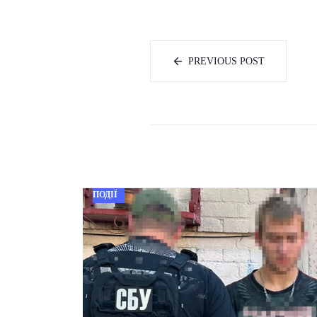
PREVIOUS POST
ПОДІЇ