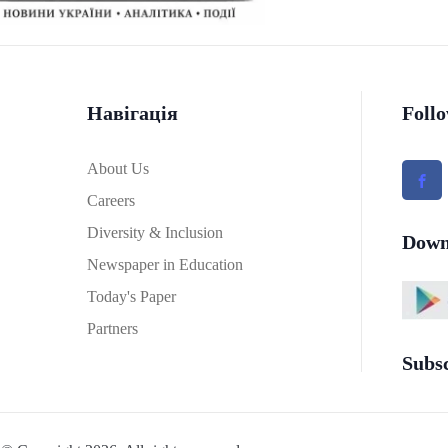
Навігація
Foll
About Us
Careers
Diversity & Inclusion
Down
Newspaper in Education
Today's Paper
Partners
Subs